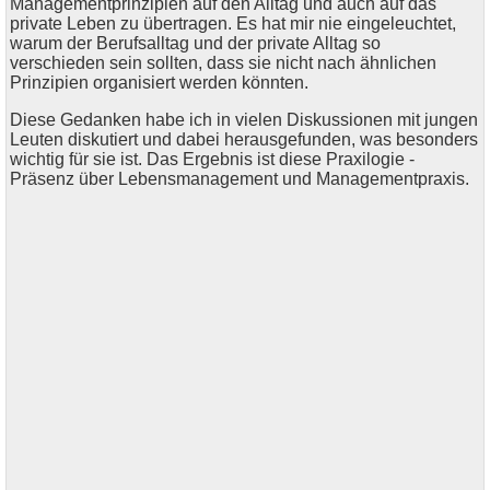
Managementprinzipien auf den Alltag und auch auf das
private Leben zu übertragen. Es hat mir nie eingeleuchtet,
warum der Berufsalltag und der private Alltag so
verschieden sein sollten, dass sie nicht nach ähnlichen
Prinzipien organisiert werden könnten.
Diese Gedanken habe ich in vielen Diskussionen mit jungen
Leuten diskutiert und dabei herausgefunden, was besonders
wichtig für sie ist. Das Ergebnis ist diese Praxilogie -
Präsenz über Lebensmanagement und Managementpraxis.