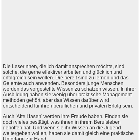
Die LeserInnen, die ich damit ansprechen möchte, sind
solche, die gerne effektiver arbeiten und glücklich und
erfolgreich sein wollen. Die bereit sind zu lernen und das
Gelernte auch anwenden. Besonders junge Menschen
werden das vorgestellte Wissen zu schätzen wissen. In ihrer
Ausbildung haben sie wenig über praktische Management-
methoden gehört, aber das Wissen darüber wird
entscheidend für ihren beruflichen und privaten Erfolg sein.
Auch 'Alte Hasen' werden ihre Freude haben. Finden sie
doch vieles bestätigt, was ihnen in ihrem Berufsleben
geholfen hat. Und wenn sie ihr Wissen an die Jugend
weitergeben wollen, haben sie damit gleich eine praktische
Unterlage zur Hand.