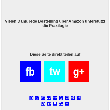
Vielen Dank, jede Bestellung über
Amazon
unterstützt
die Praxilogie
Diese Seite direkt teilen auf