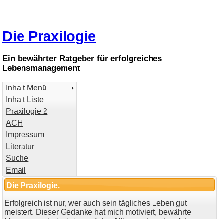
Die Praxilogie
Ein bewährter Ratgeber für erfolgreiches
Lebensmanagement
Inhalt Menü
Inhalt Liste
Praxilogie 2
ACH
Impressum
Literatur
Suche
Email
Die Praxilogie.
Erfolgreich ist nur, wer auch sein tägliches Leben gut
meistert. Dieser Gedanke hat mich motiviert, bewährte